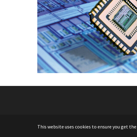
This website uses cookies to ensure you get the