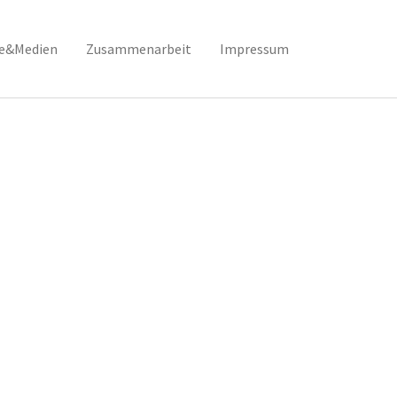
se&Medien
Zusammenarbeit
Impressum