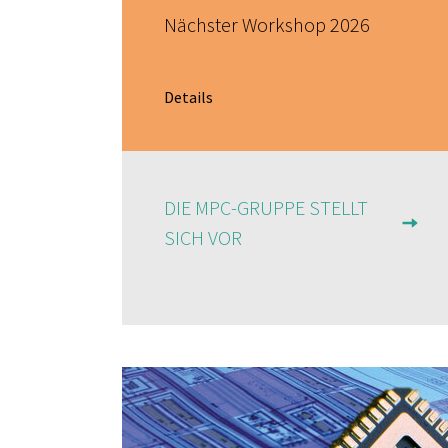
Nächster Workshop 2026
Details
DIE MPC-GRUPPE STELLT
SICH VOR