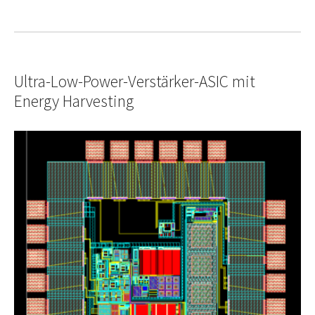
Ultra-Low-Power-Verstärker-ASIC mit
Energy Harvesting