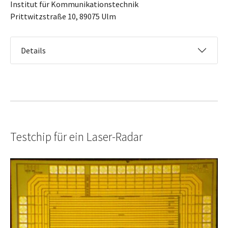
Institut für Kommunikationstechnik
Prittwitzstraße 10, 89075 Ulm
Details
Testchip für ein Laser-Radar