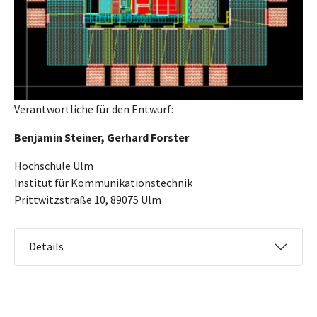
Verantwortliche für den Entwurf:
Benjamin Steiner, Gerhard Forster
Hochschule Ulm
Institut für Kommunikationstechnik
Prittwitzstraße 10, 89075 Ulm
Details