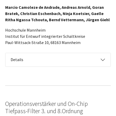
Marcio Camoleze de Andrade, Andreas Arnold, Goran
Bratek, Christian Eschenbach, Ninja Koetsier, Gaelle
Ritha Ngassa Tchouta, Bernd Vettermann, Jürgen Giehl
Hochschule Mannheim
Institut für Entwurf integrierter Schaltkreise
Paul-Wittsack-Straße 10, 68163 Mannheim
Details
Operationsverstärker und On-Chip
Tiefpass-Filter 3. und 8.Ordnung