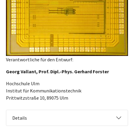
Verantwortliche für den Entwurf:
Georg Vallant, Prof. Dipl.-Phys. Gerhard Forster
Hochschule Ulm
Institut für Kommunikationstechnik
Prittwitzstraße 10, 89075 Ulm
Details