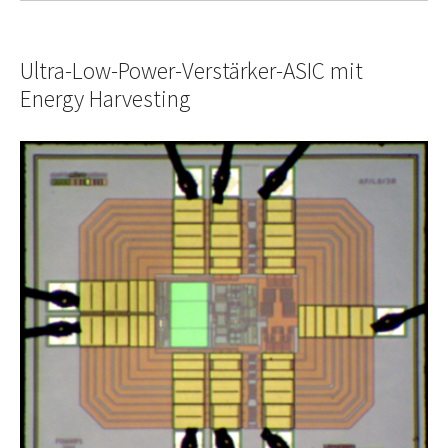
Ultra-Low-Power-Verstärker-ASIC mit
Energy Harvesting