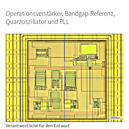
Operationsverstärker, Bandgap-Referenz,
Quarzoszillator und PLL
Verantwortliche für den Entwurf: