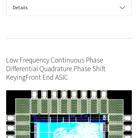
Details
Low Frequency Continuous Phase
Differential Quadrature Phase Shift
KeyingFront End ASIC