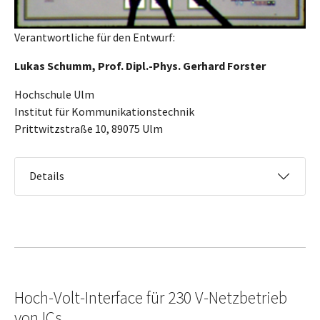
Verantwortliche für den Entwurf:
Lukas Schumm, Prof. Dipl.-Phys. Gerhard Forster
Hochschule Ulm
Institut für Kommunikationstechnik
Prittwitzstraße 10, 89075 Ulm
Details
Hoch-Volt-Interface für 230 V-Netzbetrieb
von ICs