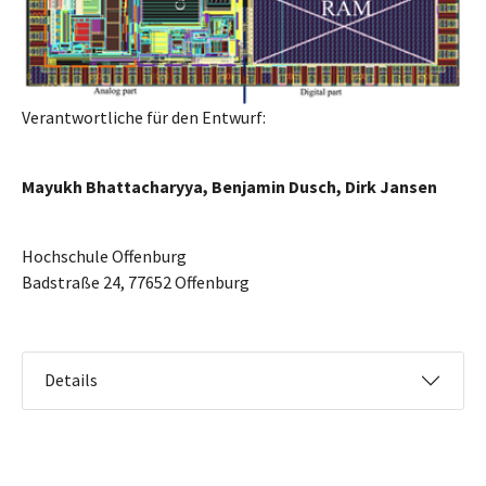
Verantwortliche für den Entwurf:
Mayukh Bhattacharyya, Benjamin Dusch, Dirk Jansen
Hochschule Offenburg
Badstraße 24, 77652 Offenburg
Details