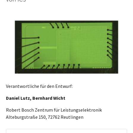
Verantwortliche für den Entwurf:
Daniel Lutz, Bernhard Wicht
Robert Bosch Zentrum für Leistungselektronik
Alteburgstraße 150, 72762 Reutlingen