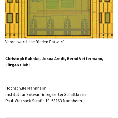
Verantwortliche für den Entwurf:
Christoph Rahnke, Josua Arndt, Bernd Vettermann,
Jürgen Giehl
Hochschule Mannheim
Institut für Entwurf integrierter Schaltkreise
Paul-Wittsack-Straße 10, 68163 Mannheim