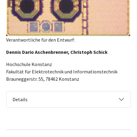
Verantwortliche für den Entwurf:
Dennis Dario Aschenbrenner, Christoph Schick
Hochschule Konstanz
Fakultät für Elektrotechnik und Informationstechnik
Brauneggerstr. 55, 78462 Konstanz
Details