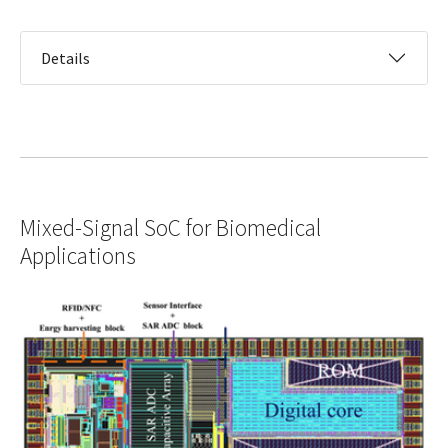
Details
Mixed-Signal SoC for Biomedical
Applications