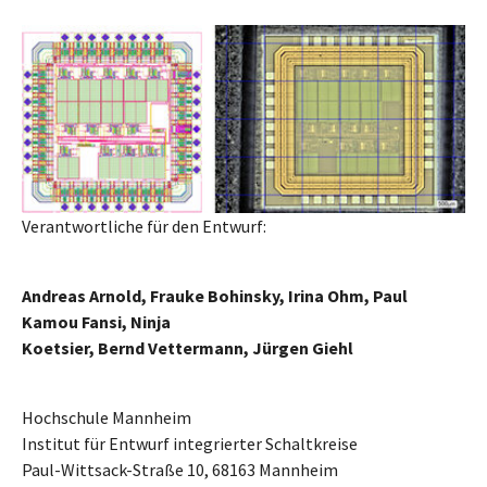
Verantwortliche für den Entwurf:
Andreas Arnold, Frauke Bohinsky, Irina Ohm, Paul
Kamou Fansi, Ninja
Koetsier, Bernd Vettermann, Jürgen Giehl
Hochschule Mannheim
Institut für Entwurf integrierter Schaltkreise
Paul-Wittsack-Straße 10, 68163 Mannheim