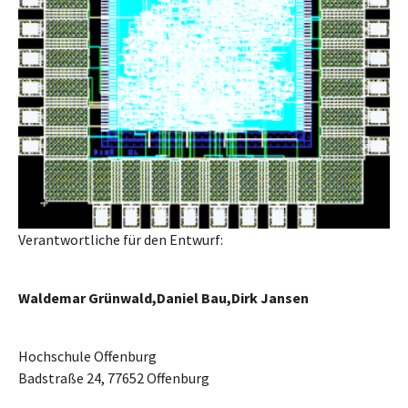
Verantwortliche für den Entwurf:
Waldemar Grünwald,Daniel Bau,Dirk Jansen
Hochschule Offenburg
Badstraße 24, 77652 Offenburg