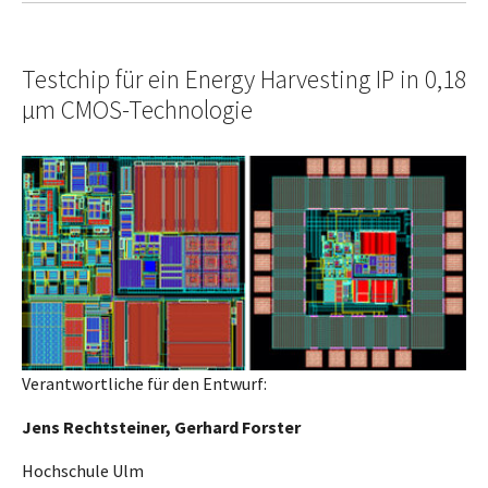
Testchip für ein Energy Harvesting IP in 0,18
µm CMOS-Technologie
Verantwortliche für den Entwurf:
Jens Rechtsteiner, Gerhard Forster
Hochschule Ulm