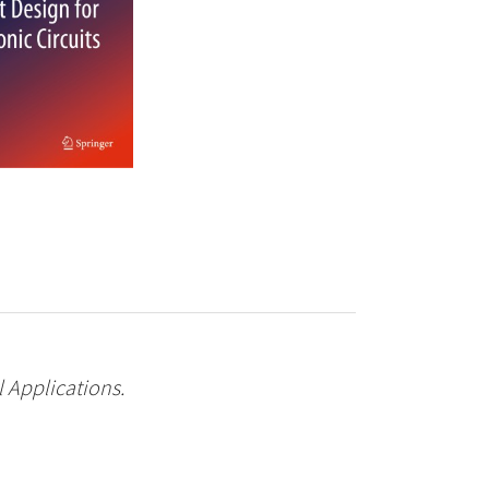
 Applications.