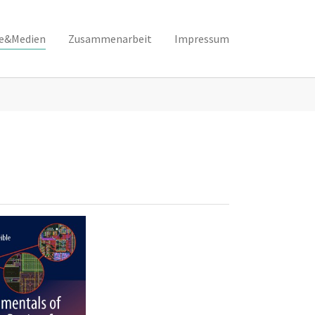
se&Medien
Zusammenarbeit
Impressum